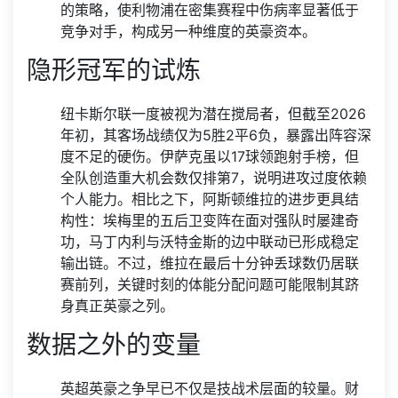
的策略，使利物浦在密集赛程中伤病率显著低于
竞争对手，构成另一种维度的英豪资本。
隐形冠军的试炼
纽卡斯尔联一度被视为潜在搅局者，但截至2026
年初，其客场战绩仅为5胜2平6负，暴露出阵容深
度不足的硬伤。伊萨克虽以17球领跑射手榜，但
全队创造重大机会数仅排第7，说明进攻过度依赖
个人能力。相比之下，阿斯顿维拉的进步更具结
构性：埃梅里的五后卫变阵在面对强队时屡建奇
功，马丁内利与沃特金斯的边中联动已形成稳定
输出链。不过，维拉在最后十分钟丢球数仍居联
赛前列，关键时刻的体能分配问题可能限制其跻
身真正英豪之列。
数据之外的变量
英超英豪之争早已不仅是技战术层面的较量。财