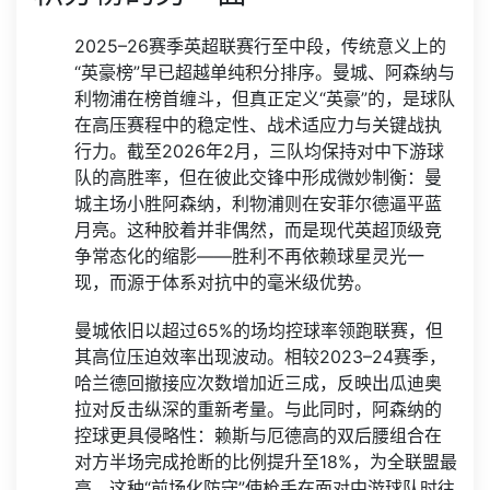
2025–26赛季英超联赛行至中段，传统意义上的
“英豪榜”早已超越单纯积分排序。曼城、阿森纳与
利物浦在榜首缠斗，但真正定义“英豪”的，是球队
在高压赛程中的稳定性、战术适应力与关键战执
行力。截至2026年2月，三队均保持对中下游球
队的高胜率，但在彼此交锋中形成微妙制衡：曼
城主场小胜阿森纳，利物浦则在安菲尔德逼平蓝
月亮。这种胶着并非偶然，而是现代英超顶级竞
争常态化的缩影——胜利不再依赖球星灵光一
现，而源于体系对抗中的毫米级优势。
曼城依旧以超过65%的场均控球率领跑联赛，但
其高位压迫效率出现波动。相较2023–24赛季，
哈兰德回撤接应次数增加近三成，反映出瓜迪奥
拉对反击纵深的重新考量。与此同时，阿森纳的
控球更具侵略性：赖斯与厄德高的双后腰组合在
对方半场完成抢断的比例提升至18%，为全联盟最
高。这种“前场化防守”使枪手在面对中游球队时往