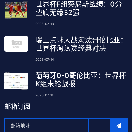
世界杯F组突尼斯战绩：0分
垫底无缘32强
2026-07-18
瑞士点球大战淘汰哥伦比亚：
世界杯淘汰赛经典对决
2026-07-14
葡萄牙0-0哥伦比亚：世界杯
K组末轮战报
2026-07-11
邮箱订阅