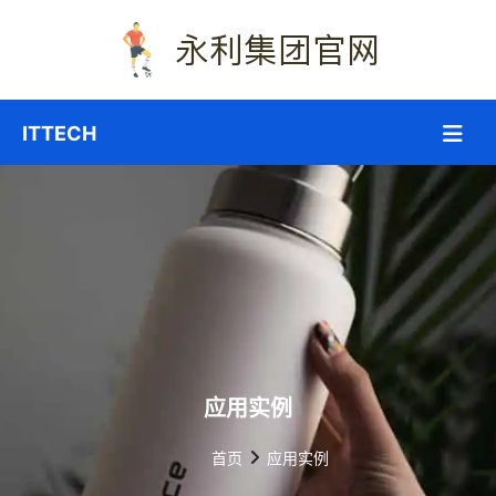
应用实例
首页
应用实例