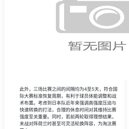
此外，三场比赛之间的间隔均为4至5天，符合国
际大赛标准恢复周期，有利于球员体能调整和战
术布置。考虑到日本队近年来强调高强度压迫与
快速转换的打法，合理的休息时间对其维持比赛
强度至关重要。同时，若前两轮取得理想结果，
末战对阵荷兰时甚至可灵活轮换阵容，为淘汰赛