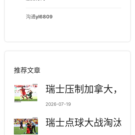
沟通
yl6809
推荐文章
瑞士压制加拿大，扎
2026-07-19
瑞士点球大战淘汰哥