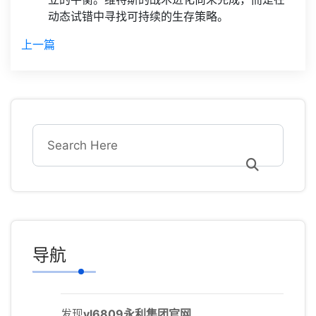
动态试错中寻找可持续的生存策略。
上一篇
导航
发现
yl6809永利集团官网