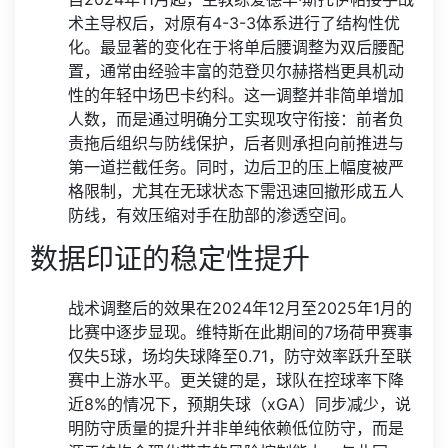
术主导权后，对原有4-3-3体系进行了结构性优
化。最显著的变化在于将单后腰调整为双后腰配
置，通常由经验丰富的范登贝尔赫搭档更具机动
性的年轻中场巴卡约科。这一调整并非简单增加
人数，而是通过明确分工实现攻守衔接：前者负
责拖后组织与防线保护，后者则承担向前推进与
第一道拦截任务。同时，边后卫的压上幅度被严
格限制，尤其在无球状态下需迅速回撤形成五人
防线，有效压缩对手在肋部的渗透空间。
数据印证的稳定性提升
战术调整后的效果在2024年12月至2025年1月的
比赛中逐步显现。维特斯在此期间的7场荷甲赛事
仅失5球，场均失球降至0.71，防守效率跃升至联
赛中上游水平。更关键的是，球队在控球率下降
近8%的情况下，预期失球（xGA）同步减少，说
明防守质量的提升并非单纯依赖低位防守，而是