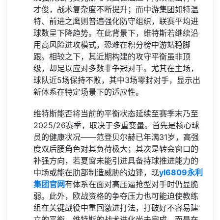
才俊，战术复杂度不断提升；而中游集团如特温
特、前进之鹰则普遍强化防守组织，联赛平均进
球数呈下降趋势。在此背景下，维特斯若继续沿
用高风险进攻模式，恐难在积分榜中游站稳脚
跟。相较之下，其近期构建的攻守平衡虽非顶
级，却足以应对多数非争冠对手。尤其在主场，
球队近5场保持不败，其中3场零封对手，显示出
新体系在特定场景下的适应性。
维特斯能否将当前的平衡状态延续至赛季末乃至
2025/26赛季，取决于多重变量。首先是核心球
员的健康状况——范登贝尔赫已年满31岁，高强
度双后腰角色对其负荷极大；其次是转会窗口的
补强方向，若夏窗未能引进具备持球推进能力的
中场或能在肋部制造威胁的边锋，现
yl6809永利
集团官网
有体系在面对高压逼抢型对手时仍显脆
弱。此外，欧战资格的争夺压力也可能迫使教练
组在关键战役中重回激进打法，打破好不容易建
立的平衡。维特斯的战术进化尚未完成，而是在