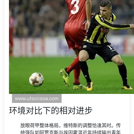
环境对比下的相对进步
放眼荷甲整体格局，维特斯的调整恰逢其时。传
统强队如阿贾克斯与埃因霍温近年持续输出青年