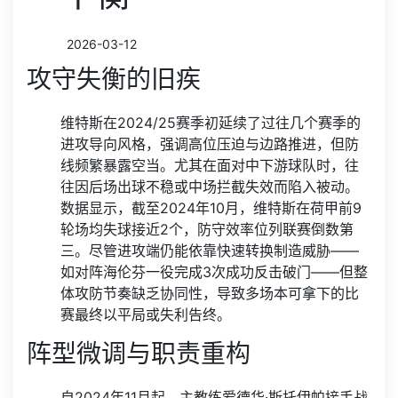
2026-03-12
攻守失衡的旧疾
维特斯在2024/25赛季初延续了过往几个赛季的
进攻导向风格，强调高位压迫与边路推进，但防
线频繁暴露空当。尤其在面对中下游球队时，往
往因后场出球不稳或中场拦截失效而陷入被动。
数据显示，截至2024年10月，维特斯在荷甲前9
轮场均失球接近2个，防守效率位列联赛倒数第
三。尽管进攻端仍能依靠快速转换制造威胁——
如对阵海伦芬一役完成3次成功反击破门——但整
体攻防节奏缺乏协同性，导致多场本可拿下的比
赛最终以平局或失利告终。
阵型微调与职责重构
自2024年11月起，主教练爱德华·斯托伊帕接手战