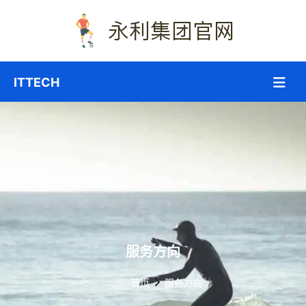
服务方向
首页
服务方向