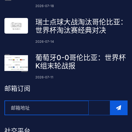
2026-07-18
瑞士点球大战淘汰哥伦比亚：
世界杯淘汰赛经典对决
2026-07-14
葡萄牙0-0哥伦比亚：世界杯
K组末轮战报
2026-07-11
邮箱订阅
社交平台