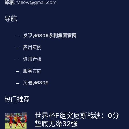
邮箱:
fallow@gmail.com
导航
发现
yl6809永利集团官网
应用实例
资讯看板
服务方向
沟通
yl6809
热门推荐
世界杯F组突尼斯战绩：0分
垫底无缘32强