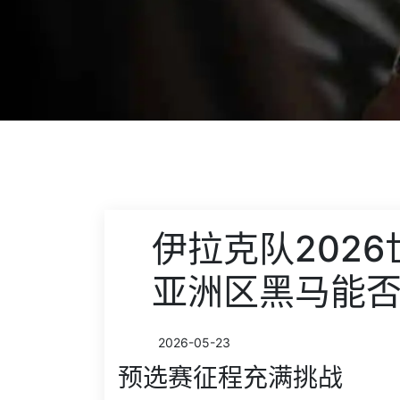
伊拉克队202
亚洲区黑马能
2026-05-23
预选赛征程充满挑战