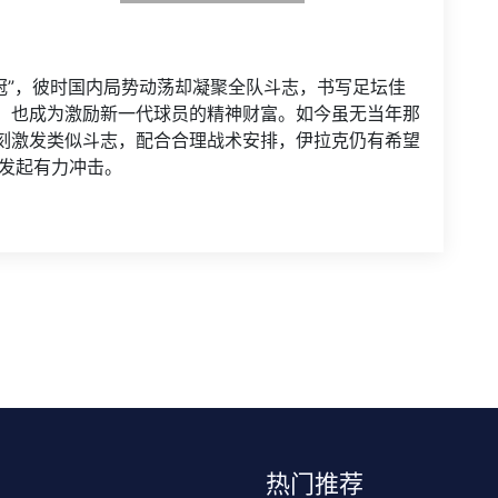
夺冠”，彼时国内局势动荡却凝聚全队斗志，书写足坛佳
，也成为激励新一代球员的精神财富。如今虽无当年那
刻激发类似斗志，配合合理战术安排，伊拉克仍有希望
杯发起有力冲击。
热门推荐