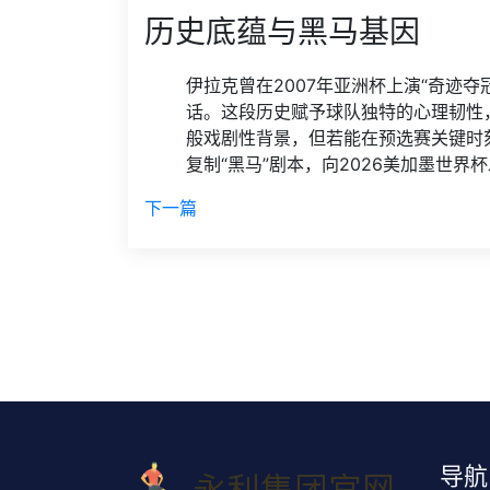
历史底蕴与黑马基因
伊拉克曾在2007年亚洲杯上演“奇迹
话。这段历史赋予球队独特的心理韧性
般戏剧性背景，但若能在预选赛关键时
复制“黑马”剧本，向2026美加墨世界
下一篇
导航