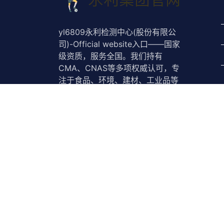
yl6809永利检测中心(股份有限公
司)-Official website入口——国家
级资质，服务全国。我们持有
CMA、CNAS等多项权威认可，专
注于食品、环境、建材、工业品等
领域检测。官网呈现最新检测标
准、收费标准、进度查询及技术支
持，是您获取专业检测服务的首选
官方渠道。
地址:
辽宁省大连市沙河口区中长街
51号
电话:
15647468445
邮箱:
fallow@gmail.com