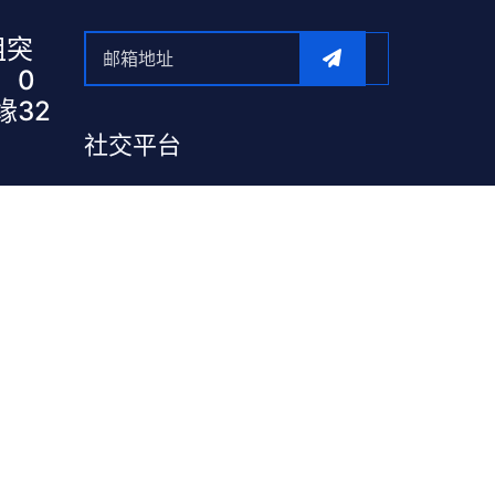
组突
：0
缘32
社交平台
大战
比
杯淘
对决
0哥
世界