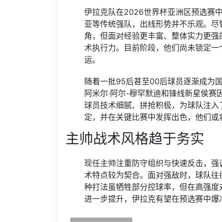
伊拉克队在2026世界杯亚洲区预选赛
亚等传统强队，出线形势并不乐观。尽
角，但面对经验更丰富、整体实力更强
术执行力。目前阶段，他们尚未锁定一
运。
随着一批95后甚至00后球员逐渐成为
阿米尔·阿尔-穆罕默迪和锋线新星侯赛
球员技术细腻、拼抢积极，为球队注入
定，并在关键比赛中发挥出色，他们或
主帅战术风格趋于务实
现任主帅注重防守组织与快速反击，强
术特点较为契合。面对强敌时，球队往
种打法虽牺牲部分控球率，但在高强度
进一步提升，伊拉克有望在预选赛中爆