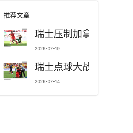
推荐文章
瑞士压制加拿大，扎卡
2026-07-19
瑞士点球大战淘汰哥伦
2026-07-14