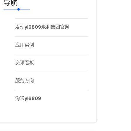
导航
发现
yl6809永利集团官网
应用实例
资讯看板
服务方向
沟通
yl6809