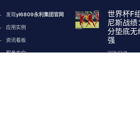
世界杯F
发现
yl6809永利集团官网
尼斯战绩
应用实例
分垫底无
强
资讯看板
服务方向
2026-07-18
沟通
yl6809
瑞士点球
淘汰哥伦
亚：世界
汰赛经典
2026-07-14
葡萄牙0-
伦比亚：