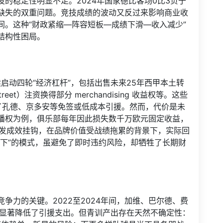
的稳定性明显不足。2024年国家德比客场0比3负于
缺失的双重问题。竞技成绩的波动又反过来影响商业收
间。这种“财政紧缩—阵容短板—成绩下滑—收入减少”
结构性困局。
续启动四轮“经济杠杆”，包括出售未来25年西甲本土转
reet）注资换得部分 merchandising 收益权等。这些
了孔德、京多安等免签或低成本引援。然而，代价是未
播权为例，俱乐部每年因此损失数千万欧元固定收益，
则与商业开发成效挂钩，在品牌价值受战绩拖累的背景下，实际回
当下”的模式，虽避免了即时违约风险，却牺牲了长期财
争力的关键。2022至2024年间，加维、巴尔德、费
，显著降低了引援支出。但青训产出存在天然不确定性：