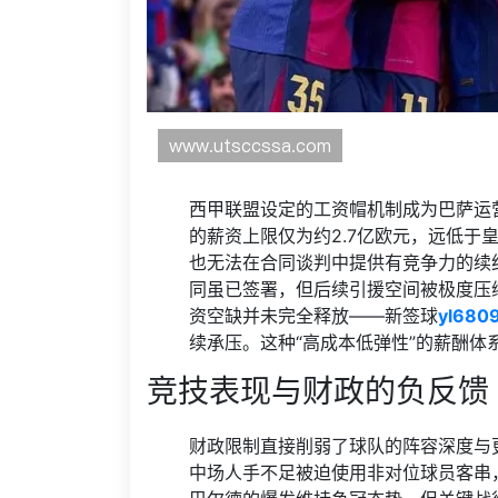
西甲联盟设定的工资帽机制成为巴萨运营
的薪资上限仅为约2.7亿欧元，远低于
也无法在合同谈判中提供有竞争力的续
同虽已签署，但后续引援空间被极度压
资空缺并未完全释放——新签球
yl68
续承压。这种“高成本低弹性”的薪酬
竞技表现与财政的负反馈
财政限制直接削弱了球队的阵容深度与更
中场人手不足被迫使用非对位球员客串