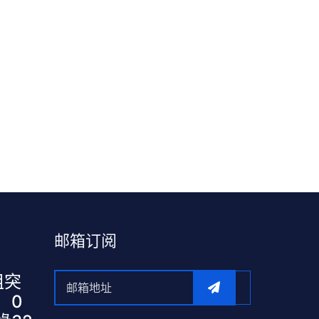
邮箱订阅
组突
：0