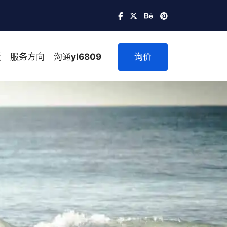
板
服务方向
沟通
yl6809
询价