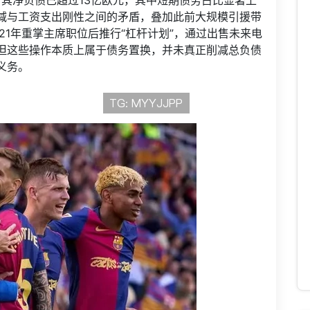
，其净负债已超过13亿欧元，其中短期债务占比显著上
减与工资支出刚性之间的矛盾，叠加此前大规模引援带
21年重掌主席职位后推行“杠杆计划”，通过出售未来电
但这些操作本质上属于债务置换，并未真正削减总负债
义务。