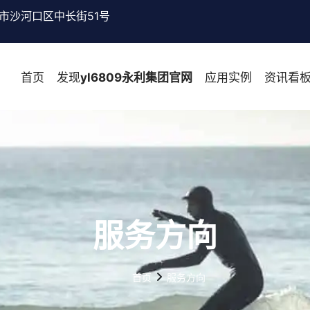
市沙河口区中长街51号
首页
发现
yl6809永利集团官网
应用实例
资讯看
服务方向
首页
服务方向