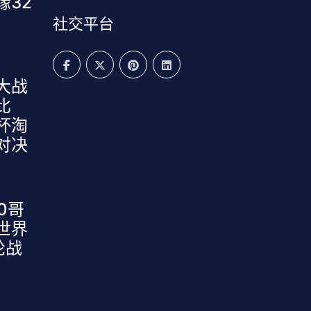
缘32
社交平台
大战
比
杯淘
对决
0哥
世界
轮战