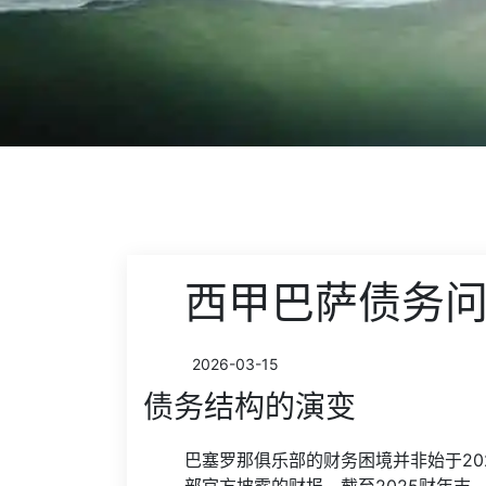
西甲巴萨债务
2026-03-15
债务结构的演变
巴塞罗那俱乐部的财务困境并非始于20