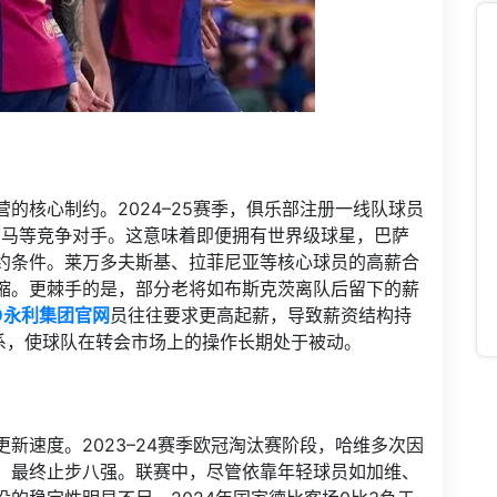
的核心制约。2024–25赛季，俱乐部注册一线队球员
皇马等竞争对手。这意味着即便拥有世界级球星，巴萨
约条件。莱万多夫斯基、拉菲尼亚等核心球员的高薪合
缩。更棘手的是，部分老将如布斯克茨离队后留下的薪
09永利集团官网
员往往要求更高起薪，导致薪资结构持
体系，使球队在转会市场上的操作长期处于被动。
新速度。2023–24赛季欧冠淘汰赛阶段，哈维多次因
，最终止步八强。联赛中，尽管依靠年轻球员如加维、