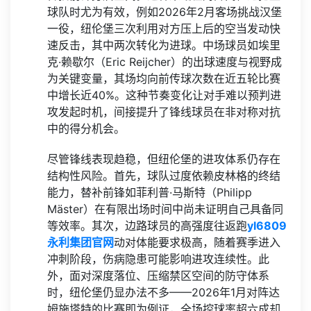
球队时尤为有效，例如2026年2月客场挑战汉堡
一役，纽伦堡三次利用对方压上后的空当发动快
速反击，其中两次转化为进球。中场球员如埃里
克·赖歇尔（Eric Reijcher）的出球速度与视野成
为关键变量，其场均向前传球次数在近五轮比赛
中增长近40%。这种节奏变化让对手难以预判进
攻发起时机，间接提升了锋线球员在非对称对抗
中的得分机会。
尽管锋线表现趋稳，但纽伦堡的进攻体系仍存在
结构性风险。首先，球队过度依赖皮林格的终结
能力，替补前锋如菲利普·马斯特（Philipp
Mäster）在有限出场时间中尚未证明自己具备同
等效率。其次，边路球员的高强度往返跑
yl6809
永利集团官网
动对体能要求极高，随着赛季进入
冲刺阶段，伤病隐患可能影响进攻连续性。此
外，面对深度落位、压缩禁区空间的防守体系
时，纽伦堡仍显办法不多——2026年1月对阵达
姆施塔特的比赛即为例证，全场控球率超六成却