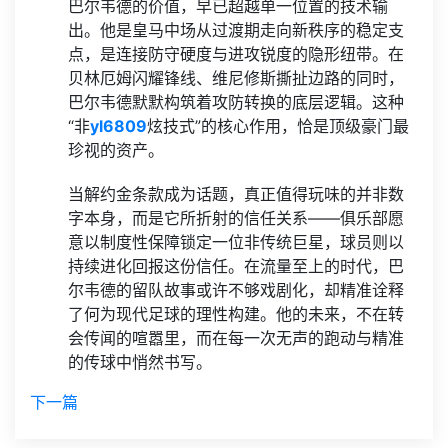
巴尔韦德的价值，早已超越单一位置的技术输
出。他是皇马中场从过渡期走向新秩序的稳定支
点，是连接防守硬度与进攻锐度的隐形纽带。在
贝林厄姆闪耀锋线、维尼修斯撕扯边路的同时，
巴尔韦德默默构筑着攻防转换的底层逻辑。这种
“非
yl6809
炫技式”的核心作用，恰是顶级豪门最
珍视的资产。
当解约金条款成为话题，真正值得玩味的并非数
字本身，而是它所折射的信任关系——俱乐部愿
意以制度性保障锁定一位非传统巨星，球员则以
持续进化回报这份信任。在流量至上的时代，巴
尔韦德的留队故事或许不够戏剧化，却精准诠释
了何为现代足球的理性构建。他的未来，不在转
会传闻的喧嚣里，而在每一次无声的跑动与精准
的传球中悄然书写。
下一篇