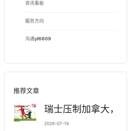
资讯看板
服务方向
沟通
yl6809
推荐文章
瑞士压制加拿大，扎
2026-07-19