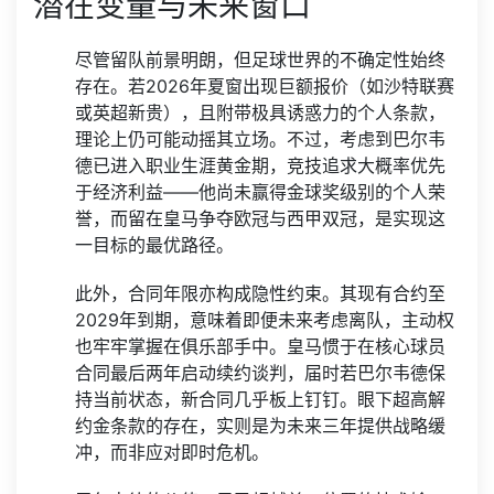
潜在变量与未来窗口
尽管留队前景明朗，但足球世界的不确定性始终
存在。若2026年夏窗出现巨额报价（如沙特联赛
或英超新贵），且附带极具诱惑力的个人条款，
理论上仍可能动摇其立场。不过，考虑到巴尔韦
德已进入职业生涯黄金期，竞技追求大概率优先
于经济利益——他尚未赢得金球奖级别的个人荣
誉，而留在皇马争夺欧冠与西甲双冠，是实现这
一目标的最优路径。
此外，合同年限亦构成隐性约束。其现有合约至
2029年到期，意味着即便未来考虑离队，主动权
也牢牢掌握在俱乐部手中。皇马惯于在核心球员
合同最后两年启动续约谈判，届时若巴尔韦德保
持当前状态，新合同几乎板上钉钉。眼下超高解
约金条款的存在，实则是为未来三年提供战略缓
冲，而非应对即时危机。