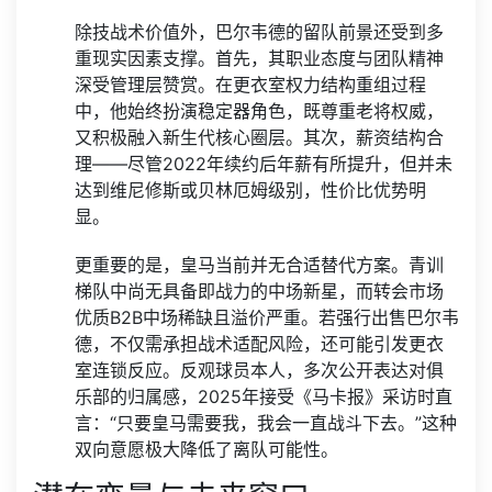
除技战术价值外，巴尔韦德的留队前景还受到多
重现实因素支撑。首先，其职业态度与团队精神
深受管理层赞赏。在更衣室权力结构重组过程
中，他始终扮演稳定器角色，既尊重老将权威，
又积极融入新生代核心圈层。其次，薪资结构合
理——尽管2022年续约后年薪有所提升，但并未
达到维尼修斯或贝林厄姆级别，性价比优势明
显。
更重要的是，皇马当前并无合适替代方案。青训
梯队中尚无具备即战力的中场新星，而转会市场
优质B2B中场稀缺且溢价严重。若强行出售巴尔韦
德，不仅需承担战术适配风险，还可能引发更衣
室连锁反应。反观球员本人，多次公开表达对俱
乐部的归属感，2025年接受《马卡报》采访时直
言：“只要皇马需要我，我会一直战斗下去。”这种
双向意愿极大降低了离队可能性。