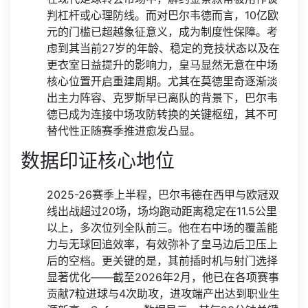
判杠杆或心理防线。而对巴尔韦德而言，10亿欧
元的门槛已超越象征意义，成为制度性保障。考
虑到其当前27岁的年龄、稳定的竞技状态以及在
更衣室日益提升的影响力，皇马显然无意在中场
核心位置开启重建周期。尤其在莫德里奇逐渐淡
出主力阵容、克罗斯早已离队的背景下，巴尔韦
德已成为连接中场攻防转换的关键枢纽，其不可
替代性正随赛季推进愈发凸显。
数据印证核心地位
2025-26赛季上半程，巴尔韦德在西甲与欧冠双
线出战超过20场，场均跑动距离稳定在11.5公里
以上，多次位列全队前三。他在右中场的覆盖能
力与无球回追效率，有效弥补了皇马边后卫压上
后的空档。更关键的是，其前插时机与射门选择
显著优化——截至2026年2月，他已在各项赛事
贡献7粒进球与4次助攻，进攻端产出达到职业生