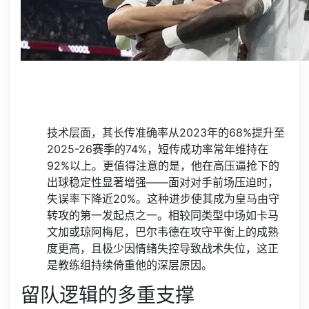
技术层面，其长传准确率从2023年的68%提升至
2025-26赛季的74%，短传成功率常年维持在
92%以上。更值得注意的是，他在高压逼抢下的
出球稳定性显著增强——面对对手前场压迫时，
失误率下降近20%。这种进步使其成为皇马由守
转攻的第一发起点之一。相较同类型中场如卡马
文加或琼阿梅尼，巴尔韦德在攻守平衡上的成熟
度更高，且极少因情绪失控导致战术失位，这正
是教练组持续倚重他的深层原因。
留队逻辑的多重支撑