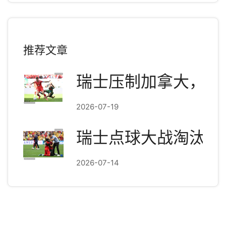
推荐文章
瑞士压制加拿大，扎
2026-07-19
瑞士点球大战淘汰哥
2026-07-14