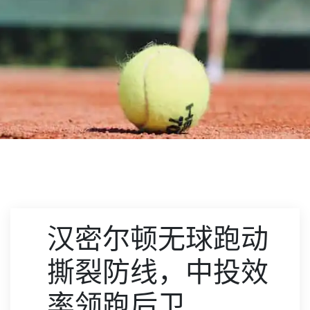
汉密尔顿无球跑动
撕裂防线，中投效
率领跑后卫