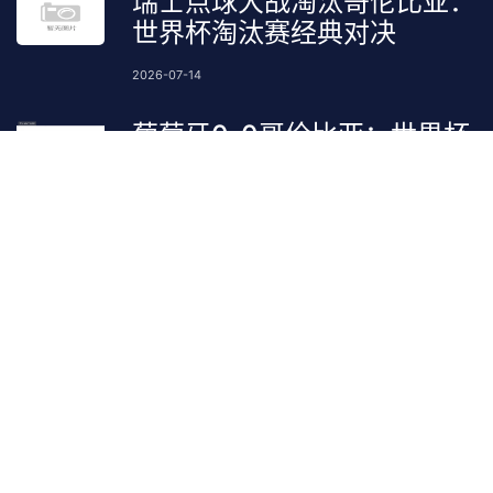
瑞士点球大战淘汰哥伦比亚：
世界杯淘汰赛经典对决
2026-07-14
葡萄牙0-0哥伦比亚：世界杯
K组末轮战报
2026-07-11
邮箱订阅
社交平台