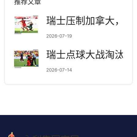
推荐文章
瑞士压制加拿大，扎
2026-07-19
瑞士点球大战淘汰哥
2026-07-14