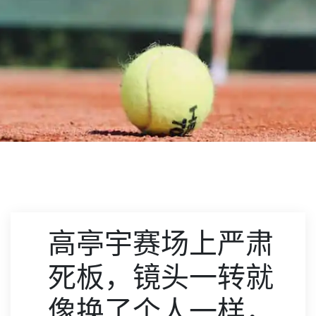
高亭宇赛场上严肃
死板，镜头一转就
像换了个人一样，