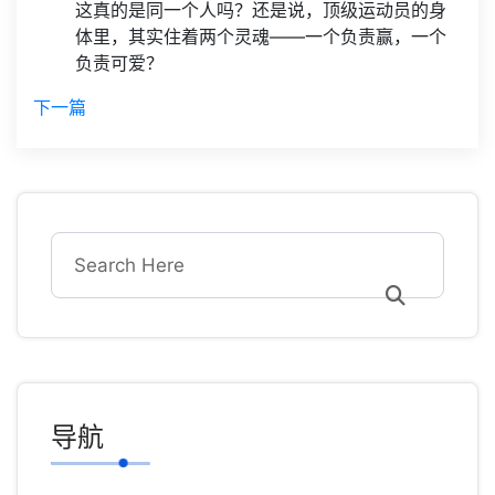
这真的是同一个人吗？还是说，顶级运动员的身
体里，其实住着两个灵魂——一个负责赢，一个
负责可爱？
下一篇
导航