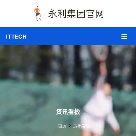
资讯看板
首页
资讯看板