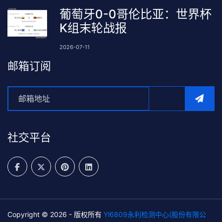
葡萄牙0-0哥伦比亚：世界杯
K组末轮战报
2026-07-11
邮箱订阅
社交平台
Copyright © 2026 - 版权所有
Yl6809永利检测中心(股份有限公