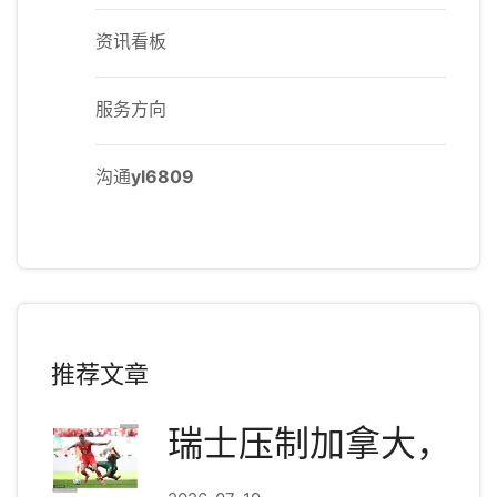
资讯看板
服务方向
沟通
yl6809
推荐文章
瑞士压制加拿大，扎