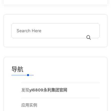
导航
发现
yl6809永利集团官网
应用实例