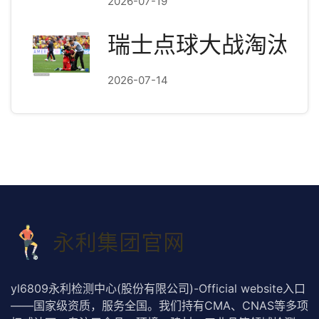
2026-07-19
瑞士点球大战淘汰哥
2026-07-14
yl6809永利检测中心(股份有限公司)-Official website入口
——国家级资质，服务全国。我们持有CMA、CNAS等多项