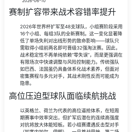
2026-06-10
赛制扩容带来战术容错率提升
2026年世界杯扩军至48支球队，小组赛阶段采用
16个小组、每组3队的全新赛制。这一变化显著降
低了单场失利对出线形势的致命影响——球队只
需取得小组前两名即可晋级32强淘汰赛。因此，
战术稳定性不再单纯依赖“零失误”，而是更强调在
有限场次中快速调整与风险控制能力。传统强队
如巴西、法国虽仍具备体系化战术素养，但面对
密集赛程与多元对手，其战术刚性反而可能成为
隐患。
高位压迫型球队面临续航挑战
以英格兰、荷兰为代表的高位逼抢体系，在短周
期赛事中效率突出，但扩军后潜在的连续高强度
对抗将放大体能短板。若小组赛遭遇反击型对手
（如塞内加尔、伊朗），一旦首战受挫，第二场