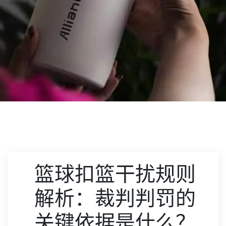
篮球扣篮干扰规则
解析：裁判判罚的
关键依据是什么？