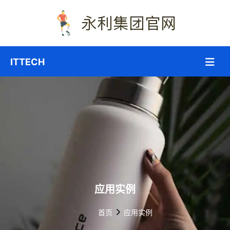
应用实例
首页
应用实例