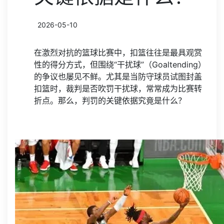
2026-05-10
在激烈对抗的篮球比赛中，扣篮往往是最具观赏
性的得分方式，但围绕“干扰球”（Goaltending）
的争议也屡见不鲜。尤其是当防守球员试图封盖
扣篮时，裁判是否吹罚干扰球，常常成为比赛转
折点。那么，判罚的关键依据究竟是什么？