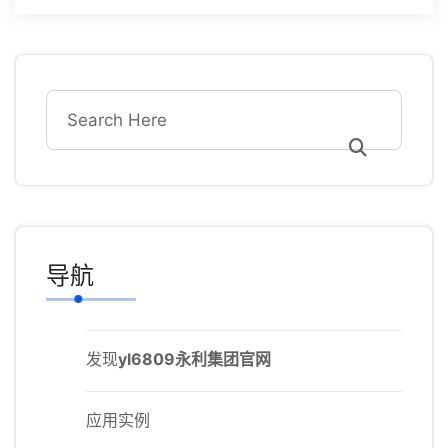
导航
发现
yl6809永利集团官网
应用实例