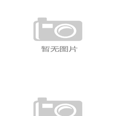
乌拉圭世界杯冠军梦想再启航