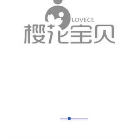
GET IN TOUCH
技术支持