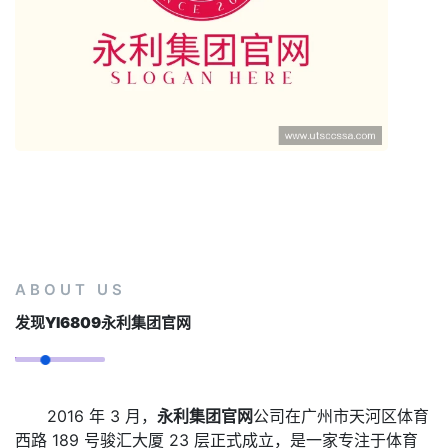
ABOUT US
发现
Yl6809永利集团官网
2016 年 3 月，
永利集团官网
公司在广州市天河区体育
西路 189 号骏汇大厦 23 层正式成立，是一家专注于体育