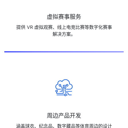
虚拟赛事服务
提供 VR 虚拟观赛、线上电竞比赛等数字化赛事
解决方案。
周边产品开发
涵盖球衣、纪念品、数字藏品等体育周边的设计