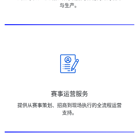
与生产。
赛事运营服务
提供从赛事策划、招商到现场执行的全流程运营
支持。