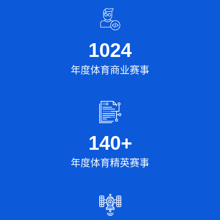
1024
年度体育商业赛事
140
+
年度体育精英赛事