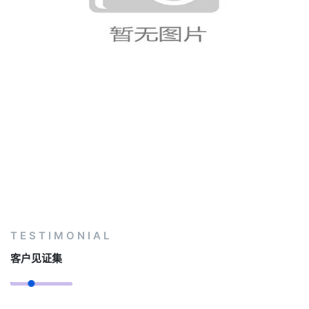
世界杯D组淘汰赛席位争夺分析
TESTIMONIAL
客户见证集