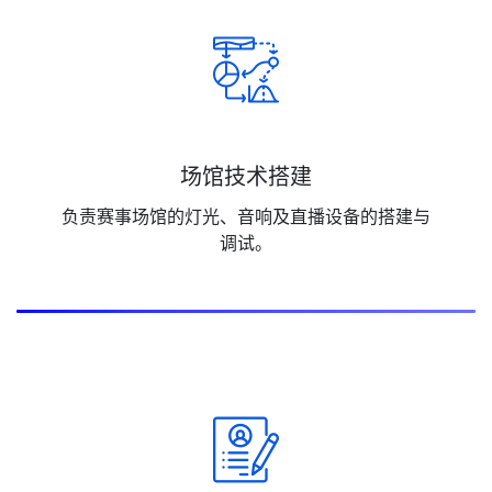
场馆技术搭建
负责赛事场馆的灯光、音响及直播设备的搭建与
调试。