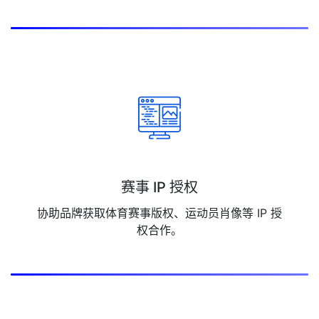
赛事 IP 授权
协助品牌获取体育赛事版权、运动员肖像等 IP 授
权合作。