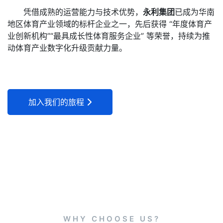
凭借成熟的运营能力与技术优势，
永利集团
已成为华南
地区体育产业领域的标杆企业之一，先后获得 “年度体育产
业创新机构”“最具成长性体育服务企业” 等荣誉，持续为推
动体育产业数字化升级贡献力量。
加入我们的旅程
WHY CHOOSE US?