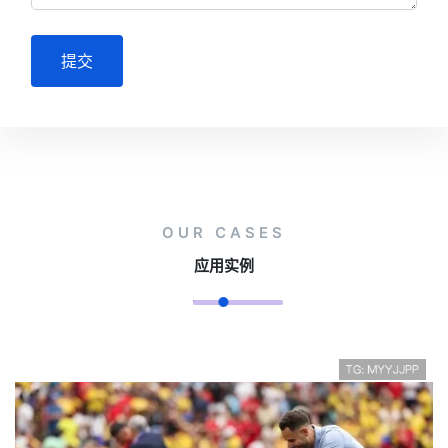
提交
OUR CASES
应用实例