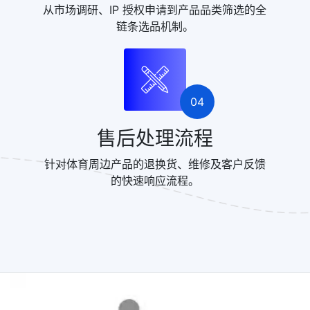
从市场调研、IP 授权申请到产品品类筛选的全
链条选品机制。
04
售后处理流程
针对体育周边产品的退换货、维修及客户反馈
的快速响应流程。