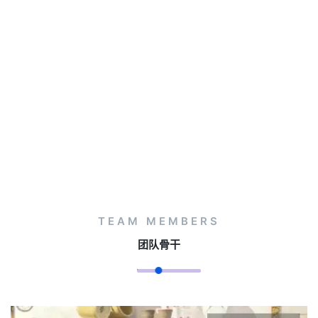
TEAM MEMBERS
团队骨干