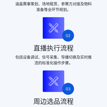
涵盖赛事策划、场地租赁、参赛方对接及物料
准备等全环节规划。
02
直播执行流程
包括设备调试、信号采集、导播切换及实时推
流的标准化操作步骤。
03
周边选品流程