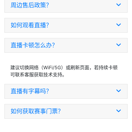
周边售后政策？
如何观看直播？
直播卡顿怎么办？
建议切换网络（WiFi/5G）或刷新页面，若持续卡顿
可联系客服获取技术支持。
直播有字幕吗？
如何获取赛事门票？