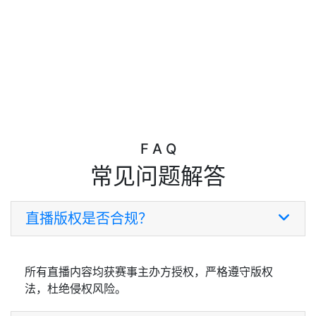
F A Q
常见问题解答
直播版权是否合规？
所有直播内容均获赛事主办方授权，严格遵守版权
法，杜绝侵权风险。