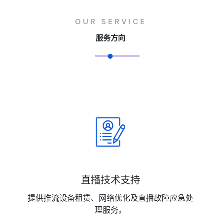
OUR SERVICE
服务方向
直播技术支持
提供推流设备租赁、网络优化及直播故障应急处
理服务。